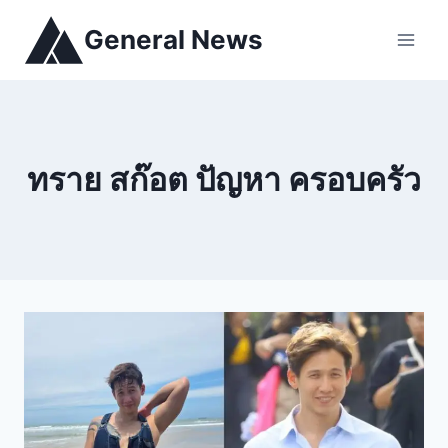
General News
ทราย สก๊อต ปัญหา ครอบครัว