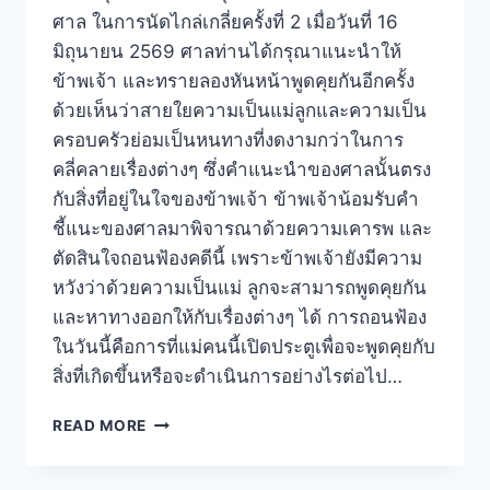
ศาล ในการนัดไกล่เกลี่ยครั้งที่ 2 เมื่อวันที่ 16
มิถุนายน 2569 ศาลท่านได้กรุณาแนะนำให้
ข้าพเจ้า และทรายลองหันหน้าพูดคุยกันอีกครั้ง
ด้วยเห็นว่าสายใยความเป็นแม่ลูกและความเป็น
ครอบครัวย่อมเป็นหนทางที่งดงามกว่าในการ
คลี่คลายเรื่องต่างๆ ซึ่งคำแนะนำของศาลนั้นตรง
กับสิ่งที่อยู่ในใจของข้าพเจ้า ข้าพเจ้าน้อมรับคำ
ชี้แนะของศาลมาพิจารณาด้วยความเคารพ และ
ตัดสินใจถอนฟ้องคดีนี้ เพราะข้าพเจ้ายังมีความ
หวังว่าด้วยความเป็นแม่ ลูกจะสามารถพูดคุยกัน
และหาทางออกให้กับเรื่องต่างๆ ได้ การถอนฟ้อง
ในวันนี้คือการที่แม่คนนี้เปิดประตูเพื่อจะพูดคุยกับ
สิ่งที่เกิดขึ้นหรือจะดำเนินการอย่างไรต่อไป…
READ MORE