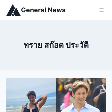
General News
ทราย สก๊อต ประวัติ