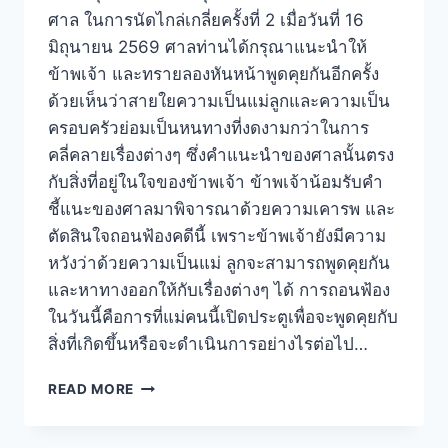
ศาล ในการนัดไกล่เกลี่ยครั้งที่ 2 เมื่อวันที่ 16
มิถุนายน 2569 ศาลท่านได้กรุณาแนะนำให้
ข้าพเจ้า และทรายลองหันหน้าพูดคุยกันอีกครั้ง
ด้วยเห็นว่าสายใยความเป็นแม่ลูกและความเป็น
ครอบครัวย่อมเป็นหนทางที่งดงามกว่าในการ
คลี่คลายเรื่องต่างๆ ซึ่งคำแนะนำของศาลนั้นตรง
กับสิ่งที่อยู่ในใจของข้าพเจ้า ข้าพเจ้าน้อมรับคำ
ชี้แนะของศาลมาพิจารณาด้วยความเคารพ และ
ตัดสินใจถอนฟ้องคดีนี้ เพราะข้าพเจ้ายังมีความ
หวังว่าด้วยความเป็นแม่ ลูกจะสามารถพูดคุยกัน
และหาทางออกให้กับเรื่องต่างๆ ได้ การถอนฟ้อง
ในวันนี้คือการที่แม่คนนี้เปิดประตูเพื่อจะพูดคุยกับ
สิ่งที่เกิดขึ้นหรือจะดำเนินการอย่างไรต่อไป…
READ MORE