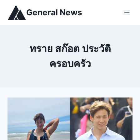
General News
ทราย สก๊อต ประวัติ
ครอบครัว