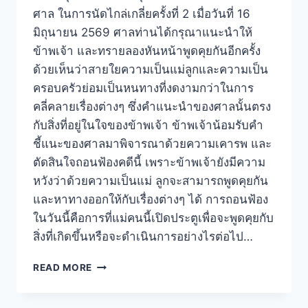
ศาล ในการนัดไกล่เกลี่ยครั้งที่ 2 เมื่อวันที่ 16
มิถุนายน 2569 ศาลท่านได้กรุณาแนะนำให้
ข้าพเจ้า และทรายลองหันหน้าพูดคุยกันอีกครั้ง
ด้วยเห็นว่าสายใยความเป็นแม่ลูกและความเป็น
ครอบครัวย่อมเป็นหนทางที่งดงามกว่าในการ
คลี่คลายเรื่องต่างๆ ซึ่งคำแนะนำของศาลนั้นตรง
กับสิ่งที่อยู่ในใจของข้าพเจ้า ข้าพเจ้าน้อมรับคำ
ชี้แนะของศาลมาพิจารณาด้วยความเคารพ และ
ตัดสินใจถอนฟ้องคดีนี้ เพราะข้าพเจ้ายังมีความ
หวังว่าด้วยความเป็นแม่ ลูกจะสามารถพูดคุยกัน
และหาทางออกให้กับเรื่องต่างๆ ได้ การถอนฟ้อง
ในวันนี้คือการที่แม่คนนี้เปิดประตูเพื่อจะพูดคุยกับ
สิ่งที่เกิดขึ้นหรือจะดำเนินการอย่างไรต่อไป…
READ MORE