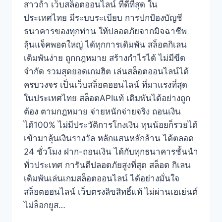
สาวถ้ํา เว็บสล็อตออนไลน์ ที่ดีที่สุด ใน
ประเทศไทย มีระบบระเบียบ การปกป้องบัญชี
ธนาคารของทุกท่าน ให้ปลอดภัยจากมิจฉาชีพ
ลุ้นแจ็คพอตใหญ่ ได้ทุกการเดิมพัน สล็อตกิเลน
เดิมพันง่าย ถูกกฎหมาย สร้างกำไรได้ ไม่มีขีด
จำกัด รวมสุดยอดเกมฮิต เล่นสล็อตออนไลน์ได้
ครบวงจร เป็นเว็บสล็อตออนไลน์ ที่มาแรงที่สุด
ในประเทศไทย สล็อตAPIแท้ เดิมพันได้อย่างถูก
ต้อง ตามกฎหมาย จ่ายหนักจ่ายจริง ถอนเงิน
ได้100% ไม่มีประวัติการโกงเงิน ทุนน้อยก็รวยได้
เข้ามาลุ้นเงินรางวัล หลักแสนหลักล้าน ได้ตลอด
24 ชั่วโมง ฝาก-ถอนเงิน ได้กับทุกธนาคารชั้นนำ
ทั่วประเทศ การันตีปลอดภัยสูงที่สุด สล็อต กิเลน
เดิมพันเล่นเกมสล็อตออนไลน์ ได้อย่างมั่นใจ
สล็อตออนไลน์ เว็บตรงลิขสิทธิ์แท้ ไม่ผ่านเอเย่นต์
ไม่ล็อกยูส…