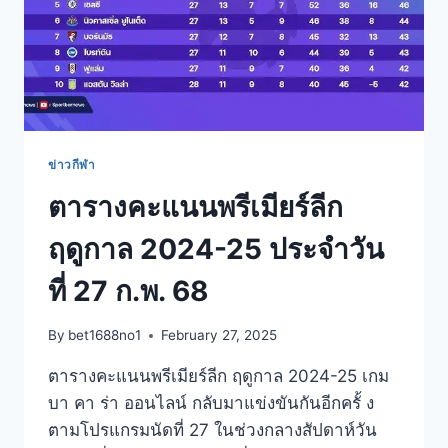
ข่าวกีฬา
ตารางคะแนนพรีเมียร์ลีก
ฤดูกาล 2024-25 ประจำวัน
ที่ 27 ก.พ. 68
By
bet1688no1
February 27, 2025
ตารางคะแนนพรีเมียร์ลีก ฤดูกาล 2024-25 เกม
บา คา ร่า ออนไลน์ กลับมาแข่งขันกันอีกครั้ ง
ตามโปรแกรมนัดที่ 27 ในช่วงกลางสัปดาห์วัน