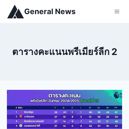
General News
ตารางคะแนนพรีเมียร์ลีก 2