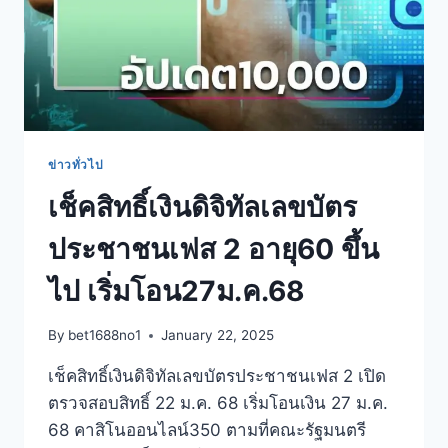
ข่าวทั่วไป
เช็คสิทธิ์เงินดิจิทัลเลขบัตร
ประชาชนเฟส 2 อายุ60 ขึ้น
ไป เริ่มโอน27ม.ค.68
By
bet1688no1
January 22, 2025
เช็คสิทธิ์เงินดิจิทัลเลขบัตรประชาชนเฟส 2 เปิด
ตรวจสอบสิทธิ์ 22 ม.ค. 68 เริ่มโอนเงิน 27 ม.ค.
68 คาสิโนออนไลน์350 ตามที่คณะรัฐมนตรี