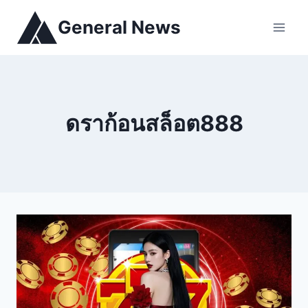
General News
ดราก้อนสล็อต888