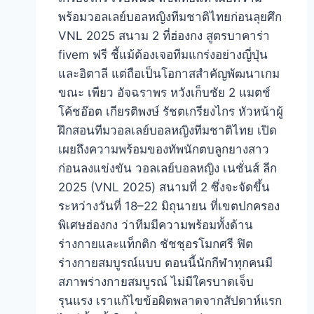
พร้อมวอลเลย์บอลหญิงทีมชาติไทยก่อนลุยศึก
VNL 2025 สนาม 2 ที่ฮ่องกง สูตรบาคาร่า
fivem ฟรี ชี้แม้ต้องเจอทีมแกร่งอย่างญี่ปุ่น
และอิตาลี แต่ถือเป็นโอกาสสำคัญพัฒนาเกม
ขณะ เพียว อัจฉราพร หวังเก็บชัย 2 แมตช์
โค้ชอ๊อต เกียรติพงษ์ รัชตเกรียงไกร หัวหน้าผู้
ฝึกสอนทีมวอลเลย์บอลหญิงทีมชาติไทย เปิด
เผยถึงความพร้อมของทัพนักตบลูกยางสาว
ก่อนลงแข่งขัน วอลเลย์บอลหญิง เนชั่นส์ ลีก
2025 (VNL 2025) สนามที่ 2 ซึ่งจะจัดขึ้น
ระหว่างวันที่ 18–22 มิถุนายน ที่เขตปกครอง
พิเศษฮ่องกง ว่าทีมมีความพร้อมทั้งด้าน
ร่างกายและแท็กติก ชัชชุอรโมกศรี ฟิต
ร่างกายสมบูรณ์แบบ ตอนนี้นักกีฬาทุกคนมี
สภาพร่างกายสมบูรณ์ ไม่มีใครบาดเจ็บ
รุนแรง เราแก้ไขข้อผิดพลาดจากสัปดาห์แรก