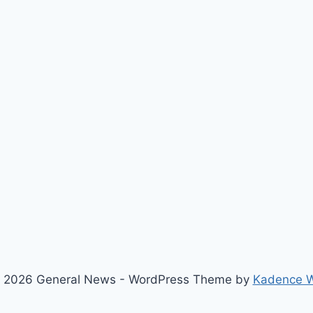
 2026 General News - WordPress Theme by
Kadence 