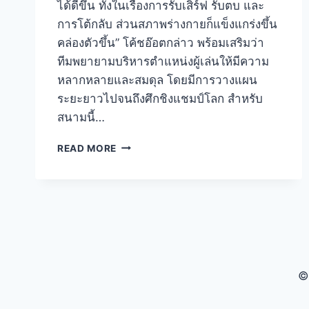
ได้ดีขึ้น ทั้งในเรื่องการรับเสิร์ฟ รับตบ และ
การโต้กลับ ส่วนสภาพร่างกายก็แข็งแกร่งขึ้น
คล่องตัวขึ้น” โค้ชอ๊อตกล่าว พร้อมเสริมว่า
ทีมพยายามบริหารตำแหน่งผู้เล่นให้มีความ
หลากหลายและสมดุล โดยมีการวางแผน
ระยะยาวไปจนถึงศึกชิงแชมป์โลก สำหรับ
สนามนี้…
READ MORE
©