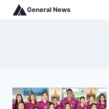
General News