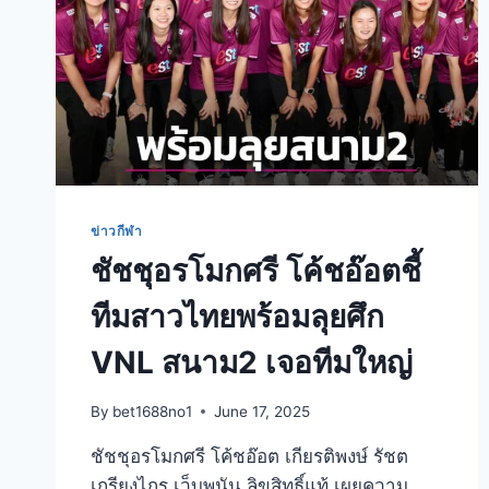
ข่าวกีฬา
ชัชชุอรโมกศรี โค้ชอ๊อตชี้
ทีมสาวไทยพร้อมลุยศึก
VNL สนาม2 เจอทีมใหญ่
By
bet1688no1
June 17, 2025
ชัชชุอรโมกศรี โค้ชอ๊อต เกียรติพงษ์ รัชต
เกรียงไกร เว็บพนัน ลิขสิทธิ์แท้ เผยความ