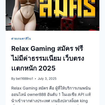
ค่ายเกมคาสิโน
Relax Gaming สมัคร ฟรี
ไม่มีค่าธรรมเนียม เว็บตรง
เเตกหนัก 2025
By
bet1688no1
July 3, 2025
Relax Gaming สมัคร คือ ผู้ที่ให้บริการเกมพนัน
ออนไลน์ owner888 อันดับ 1 ในเอเชีย API เเท้
นำเข้าจากต่างประเทศ เกมยิงปลาสล็อต king