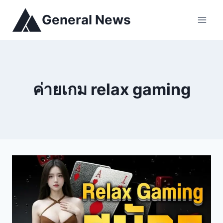
General News
ค่ายเกม relax gaming