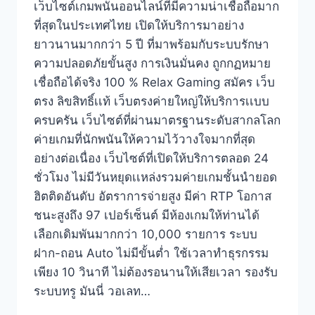
เว็บไซต์เกมพนันออนไลน์ที่มีความน่าเชื่อถือมาก
ที่สุดในประเทศไทย เปิดให้บริการมาอย่าง
ยาวนานมากกว่า 5 ปี ที่มาพร้อมกับระบบรักษา
ความปลอดภัยขั้นสูง การเงินมั่นคง ถูกกฏหมาย
เชื่อถือได้จริง 100 % Relax Gaming สมัคร เว็บ
ตรง ลิขสิทธิ์เเท้ เว็บตรงค่ายใหญ่ให้บริการเเบบ
ครบครัน เว็บไซต์ที่ผ่านมาตรฐานระดับสากลโลก
ค่ายเกมที่นักพนันให้ความไว้วางใจมากที่สุด
อย่างต่อเนื่อง เว็บไซต์ที่เปิดให้บริการตลอด 24
ชั่วโมง ไม่มีวันหยุดเเหล่งรวมค่ายเกมชั้นนำยอด
ฮิตติดอันดับ อัตราการจ่ายสูง มีค่า RTP โอกาส
ชนะสูงถึง 97 เปอร์เซ็นต์ มีห้องเกมให้ท่านได้
เลือกเดิมพันมากกว่า 10,000 รายการ ระบบ
ฝาก-ถอน Auto ไม่มีขั้นต่ำ ใช้เวลาทำธุรกรรม
เพียง 10 วินาที ไม่ต้องรอนานให้เสียเวลา รองรับ
ระบบทรู มันนี่ วอเลท…