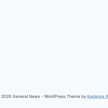
 2026 General News - WordPress Theme by
Kadence 