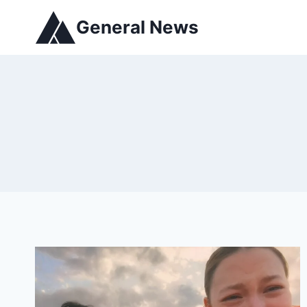
General News