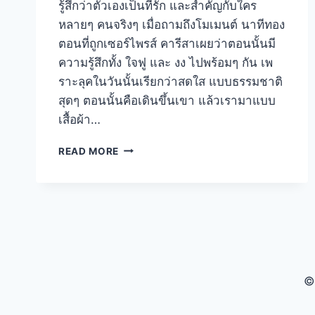
รู้สึกว่าตัวเองเป็นที่รัก และสำคัญกับใคร
หลายๆ คนจริงๆ เมื่อถามถึงโมเมนต์ นาทีทอง
ตอนที่ถูกเซอร์ไพรส์ คารีสาเผยว่าตอนนั้นมี
ความรู้สึกทั้ง ใจฟู และ งง ไปพร้อมๆ กัน เพ
ราะลุคในวันนั้นเรียกว่าสดใส แบบธรรมชาติ
สุดๆ ตอนนั้นคือเดินขึ้นเขา แล้วเรามาแบบ
เสื้อผ้า…
READ MORE
©