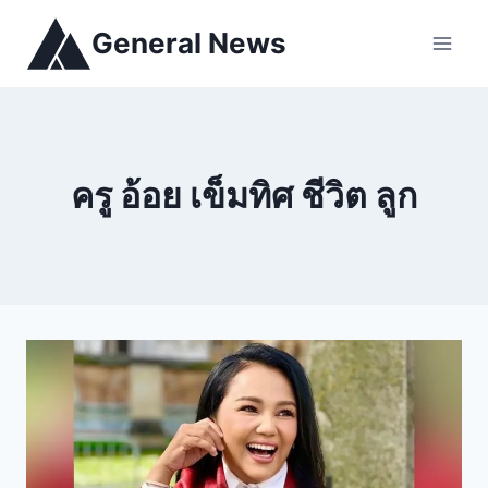
General News
ครู อ้อย เข็มทิศ ชีวิต ลูก