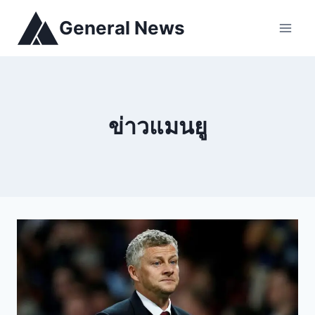
General News
ข่าวแมนยู