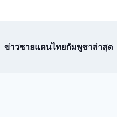
ข่าวชายแดนไทยกัมพูชาล่าสุด