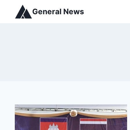
General News