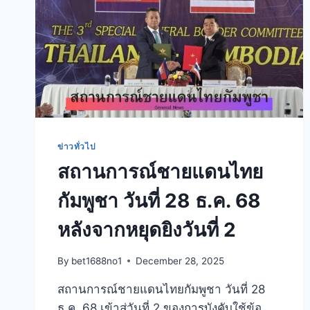
ข่าวทั่วไป
สถานการณ์ชายแดนไทย
กัมพูชา วันที่ 28 ธ.ค. 68
หลังจากหยุดยิงวันที่ 2
By
bet1688no1
December 28, 2025
สถานการณ์ชายแดนไทยกัมพูชา วันที่ 28
ธ.ค. 68 เข้าสู่วันที่ 2 ของการบังคับใช้ข้อ