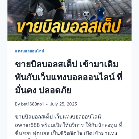
แทงบอลออนไลน์
ขายบิลบอลสเต็ป เข้ามาเดิม
พันกับเว็บแทงบอลออนไลน์ ที่
มั่นคง ปลอดภัย
By
bet1688no1
July 25, 2025
ขายบิลบอลสเต็ป เว็บแทงบอลออนไลน์
owner888 พร้อมเปิดให้บริการ ให้กับนักลงทุน ที่
ชื่นชอบฟุตบอล เป็นชีวิตจิตใจ เปิดเข้ามาแทง