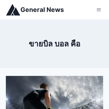
General News
ขายบิล บอล คือ