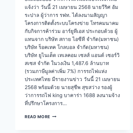
แจ้งว่า วันนี้ 21 เมษายน 2568 นายวีริศ อัม
ระปาล ผู้ว่าการ รฟท. ได้ลงนามสัญญา
โครงการติดตั้งระบบโครงข่าย โทรคมนาคม
กับกิจการค้าร่วม อาร์ยูทีเอส ประกอบด้วย ผู้
แทนจาก บริษัท สกาย ไอซีที จำกัด(มหาชน)
บริษัท ร็อคเทค โกลบอล จำกัด(มหาชน)
บริษัท ยูไนเต็ด เทเลคอม เซลส์ แอนด์ เซอร์วิ
สเซส จำกัด ในวงเงิน 1,487.6 ล้านบาท
(รวมภาษีมูลค่าเพิ่ม 7%) การรถไฟแห่ง
ประเทศไทย มีรายงานข่าว วันนี้ 21 เมษายน
2568 พร้อมด้วย นายสุชีพ สุขสว่าง รองผู้
ว่าการรถไฟ king บาคาร่า 1688 ลงนามจ้าง
ที่ปรึกษาโครงการ…
READ MORE