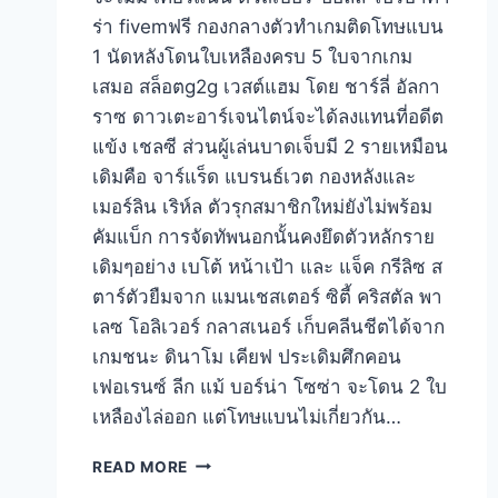
ร่า fivemฟรี กองกลางตัวทำเกมติดโทษแบน
1 นัดหลังโดนใบเหลืองครบ 5 ใบจากเกม
เสมอ สล็อตg2g เวสต์แฮม โดย ชาร์ลี่ อัลกา
ราซ ดาวเตะอาร์เจนไตน์จะได้ลงแทนที่อดีต
แข้ง เชลซี ส่วนผู้เล่นบาดเจ็บมี 2 รายเหมือน
เดิมคือ จาร์แร็ด แบรนธ์เวต กองหลังและ
เมอร์ลิน เริห์ล ตัวรุกสมาชิกใหม่ยังไม่พร้อม
คัมแบ็ก การจัดทัพนอกนั้นคงยึดตัวหลักราย
เดิมๆอย่าง เบโต้ หน้าเป้า และ แจ็ค กรีลิซ ส
ตาร์ตัวยืมจาก แมนเชสเตอร์ ซิตี้ คริสตัล พา
เลซ โอลิเวอร์ กลาสเนอร์ เก็บคลีนชีตได้จาก
เกมชนะ ดินาโม เคียฟ ประเดิมศึกคอน
เฟอเรนซ์ ลีก แม้ บอร์น่า โซซ่า จะโดน 2 ใบ
เหลืองไล่ออก แต่โทษแบนไม่เกี่ยวกัน…
READ MORE