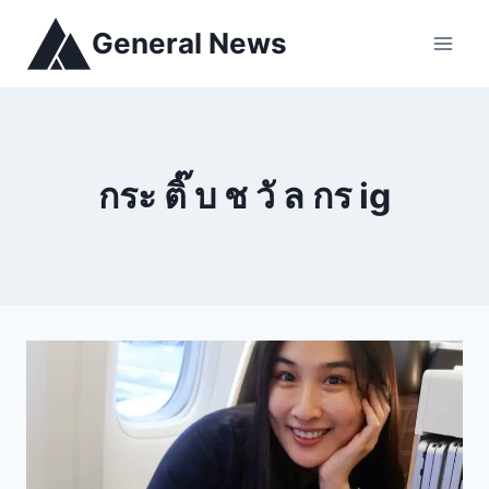
General News
กระ ติ๊ บ ช วั ล กร ig