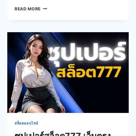
READ MORE
สล็อตออนไลน์