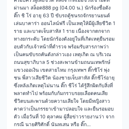
ผ่านมา สล็อต888 pg (04.00 น.) นักร้องชื่อดัง
ติ๊ก ชิ โร่ อายุ 63 ปี ขับรถตู้ชนรถจักรยานยนต์
เล่นบาคาร่า ออนไลน์ฟรี เป็นเหตุให้มีผู้เสียชีวิต 1
ราย และบาดเจ็บสาหัส 1 ราย เนื่องจากตกจาก
ทางยกระดับ โดยนักร้องดังอยู่ในที่เกิดเหตุยืนรอม
อบตัวกับเจ้าหน้าที่ตำรวจ พร้อมรับสารภาพว่า
เป็นคนขับรถคันดังกล่าวเอง เหตุเกิด ณ บริเวณ
ถนนสุขาภิบาล 5 ช่วงสะพานข้ามถนนเทพรักษ์
แขวงออเงิน เขตสายไหม กรุงเทพฯ ติ๊กชิโร่ พุ่ง
ชน พี่สาวเสียชีวิต น้องชายเจ็บสาหัส ติ๊กชีโร่อายุ
ซึ่งหลังเกิดเหตุไม่นาน ติ๊ก ชีโร่ ได้รู้สึกผิดกับสิ่งที่
พลาดทำไป พร้อมกับก้มกราบรอยเลือดคนเสีย
ชีวิตบนสะพานด้วยความเสียใจ โดยมีหญิงสาว
คาดว่าเป็นภรรยาเข้ามาปลอบใจ และยืนรอมอบ
ตัว เมื่อวันที่ 10 ตุลาคม ผู้สื่อข่าวรายงานว่า จาก
กรณี นายศิริศักดิ์ นันทเสน หรือ ติ๊ก…