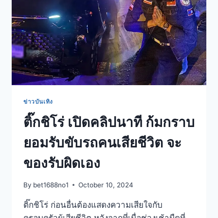
ข่าวบันเทิง
ติ๊กชิโร่ เปิดคลิปนาที ก้มกราบ
ยอมรับขับรถคนเสียชีวิต จะ
ของรับผิดเอง
By
bet1688no1
October 10, 2024
ติ๊กชิโร่ ก่อนอื่นต้องแสดงความเสียใจกับ
ครอบครัวผู้เสียชีวิต หลังจากที่เมื่อช่วงเช้ามืดที่