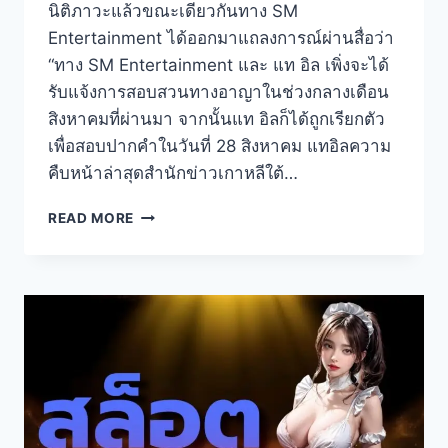
นิติภาวะแล้วขณะเดียวกันทาง SM
Entertainment ได้ออกมาแถลงการณ์ผ่านสื่อว่า
“ทาง SM Entertainment และ แท อิล เพิ่งจะได้
รับแจ้งการสอบสวนทางอาญาในช่วงกลางเดือน
สิงหาคมที่ผ่านมา จากนั้นแท อิลก็ได้ถูกเรียกตัว
เพื่อสอบปากคําในวันที่ 28 สิงหาคม แทอิลความ
คืบหน้าล่าสุดสำนักข่าวเกาหลีใต้…
READ MORE