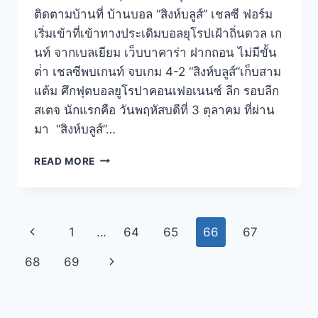
ติดตามบ้านที่ บ้านบอล “สิงห์บลูส์” เชลซี ฟอร์ม
เริ่มเข้าที่เข้าทางประเดิมบอลยุโรปเฝ้าถิ่นดวล เก
นท์ จากเบลเยียม เว็บบาคาร่า ฝากถอน ไม่มีขั้น
ต่ํา เชลซีพบเกนท์ จบเกม 4-2 “สิงห์บลูส์”เก็บสาม
แต้ม ศึกฟุตบอลยูโรปาคอนเฟอเนนซ์ ลีก รอบลีก
สเตจ นักแรกคือ วันพฤหัสบดีที่ 3 ตุลาคม ที่ผ่าน
มา “สิงห์บลูส์”…
READ MORE
1
…
64
65
66
67
68
69