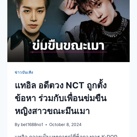
ข่าวบันเทิง
แทอิล อดีตวง NCT ถูกตั้ง
ข้อหา ร่วมกับเพื่อนข่มขืน
หญิงสาวขณะมึนเมา
By
bet1688no1
October 8, 2024