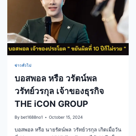
ข่าวทั่วไป
บอสพอล หรือ วรัตน์พล
วรัทย์วรกุล เจ้าของธุรกิจ
THE iCON GROUP
By
bet1688no1
October 15, 2024
บอสพอล หรือ นายรัตน์พล วรัทย์วรกุล เกิดเมื่อวัน