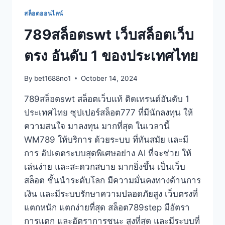
สล็อตออนไลน์
789สล็อตswt เว็บสล็อตเว็บ
ตรง อันดับ 1 ของประเทศไทย
By
bet1688no1
October 14, 2024
789สล็อตswt สล็อตเว็บแท้ ติดเทรนด์อันดับ 1
ประเทศไทย ซุปเปอร์สล็อต777 ที่มีนักลงทุน ให้
ความสนใจ มาลงทุน มากที่สุด ในเวลานี้
WM789 ให้บริการ ด้วยระบบ ที่ทันสมัย และมี
การ อัปเดตระบบสุดพิเศษอย่าง AI ที่จะช่วย ให้
เล่นง่าย และสะดวกสบาย มากยิ่งขึ้น เป็นเว็บ
สล็อต ชั้นนำระดับโลก มีความมั่นคงทางด้านการ
เงิน และมีระบบรักษาความปลอดภัยสูง เว็บตรงที่
แตกหนัก แตกง่ายที่สุด สล็อต789step มีอัตรา
การแตก และอัตราการชนะ สูงที่สุด และมีระบบที่