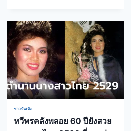
ข่าวบันเทิง
ทวีพรคลังพลอย 60 ปียังสวย