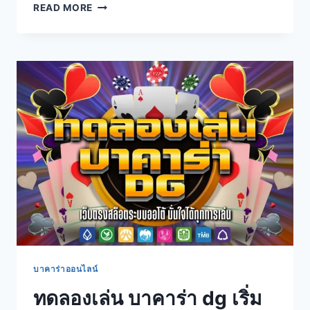
READ MORE
บาคาร่าออนไลน์
ทดลองเล่น บาคาร่า dg เริ่ม