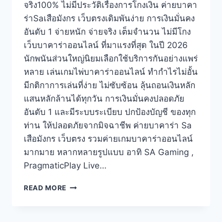
จริง100% ไม่มีประวัติเรื่องการโกงเงิน ค่ายบาคา
ร่าSaเสือมังกร เว็บตรงเดิมพันง่าย การเงินมั่นคง
อันดับ 1 จ่ายหนัก จ่ายจริง เต็มจำนวน ไม่มีโกง
เว็บบาคาร่าออนไลน์ ที่มาแรงที่สุด ในปี 2026
นักพนันส่วนใหญ่นิยมเลือกใช้บริการกันอย่างแพร่
หลาย เล่นเกมไพ่บาคาร่าออนไลน์ ทำกำไรไม่อั้น
มีกติกาการเล่นที่ง่าย ไม่ซับซ้อน ลุ้นถอนเงินหลัก
แสนหลักล้านได้ทุกวัน การเงินมั่นคงปลอดภัย
อันดับ 1 และมีระบบระเบียบ ปกป้องบัญชี ของทุก
ท่าน ให้ปลอดภัยจากมิจฉาชีพ ค่ายบาคาร่า Sa
เสือมังกร เว็บตรง รวมค่ายเกมบาคาร่าออนไลน์
มากมาย หลากหลายรูปแบบ อาทิ SA Gaming ,
PragmaticPlay Live…
READ MORE