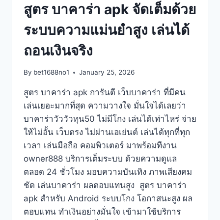
สูตร บาคาร่า apk จัดเต็มด้วย
ระบบความแม่นยำสูง เล่นได้
ถอนเงินจริง
By
bet1688no1
January 25, 2026
สูตร บาคาร่า apk การันตี เว็บบาคาร่า ที่มีคน
เล่นเยอะมากที่สุด ความวางใจ มั่นใจได้เลยว่า
บาคาร่าวัววัวทุน50 ไม่มีโกง เล่นได้เท่าไหร่ จ่าย
ให้ไม่อั้น เว็บตรง ไม่ผ่านเอเย่นต์ เล่นได้ทุกที่ทุก
เวลา เล่นมือถือ คอมพิวเตอร์ มาพร้อมทีงาน
owner888 บริการเต็มระบบ ด้วยความดูแล
ตลอด 24 ชั่วโมง มอบความบันเทิง ภาพเสียงคม
ชัด เล่นบาคาร่า ผลตอบแทนสูง สูตร บาคาร่า
apk สำหรับ Android ระบบโกง โอกาสนะสูง ผล
ตอบแทน ทำเงินอย่างมั่นใจ เข้ามาใช้บริการ