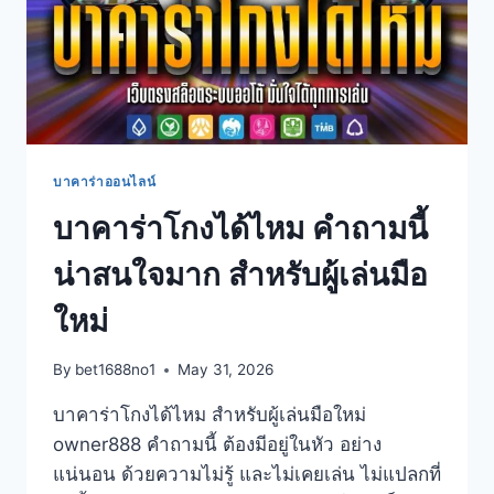
บาคาร่าออนไลน์
บาคาร่าโกงได้ไหม คำถามนี้
น่าสนใจมาก สำหรับผู้เล่นมือ
ใหม่
By
bet1688no1
May 31, 2026
บาคาร่าโกงได้ไหม สำหรับผู้เล่นมือใหม่
owner888 คำถามนี้ ต้องมีอยู่ในหัว อย่าง
แน่นอน ด้วยความไม่รู้ และไม่เคยเล่น ไม่แปลกที่