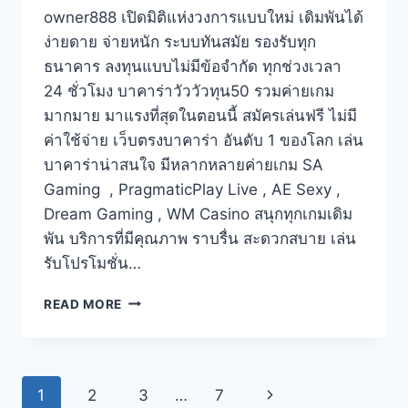
owner888 เปิดมิติแห่งวงการแบบใหม่ เดิมพันได้
ง่ายดาย จ่ายหนัก ระบบทันสมัย รองรับทุก
ธนาคาร ลงทุนแบบไม่มีข้อจำกัด ทุกช่วงเวลา
24 ชั่วโมง บาคาร่าวัววัวทุน50 รวมค่ายเกม
มากมาย มาแรงที่สุดในตอนนี้ สมัครเล่นฟรี ไม่มี
ค่าใช้จ่าย เว็บตรงบาคาร่า อันดับ 1 ของโลก เล่น
บาคาร่าน่าสนใจ มีหลากหลายค่ายเกม SA
Gaming , PragmaticPlay Live , AE Sexy ,
Dream Gaming , WM Casino สนุกทุกเกมเดิม
พัน บริการที่มีคุณภาพ ราบรื่น สะดวกสบาย เล่น
รับโปรโมชั่น…
READ MORE
1
2
3
…
7