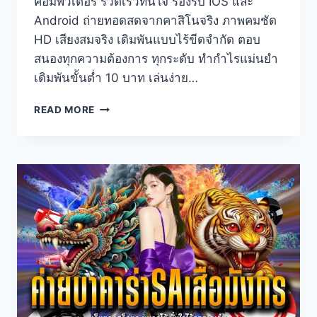
คอมพิวเตอร์ รวดเร็วทันใจ รองรับ IOS และ
Android ถ่ายทอดสดจากคาสิโนจริง ภาพคมชัด
HD เสียงสมจริง เดิมพันแบบไร้ขีดจำกัด ตอบ
สนองทุกความต้องการ ทุกระดับ ทำกำไรแม่นยำ
เดิมพันขั้นต่ำ 10 บาท เล่นง่าย…
READ MORE